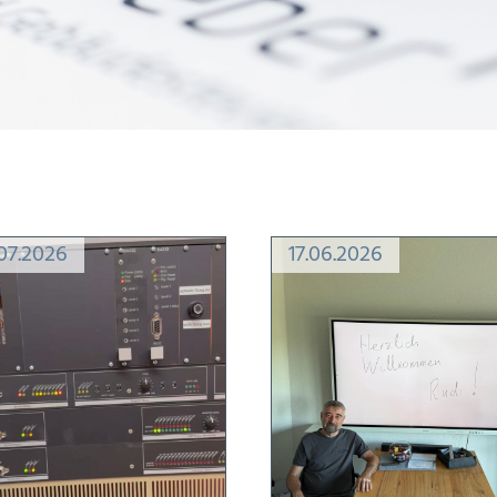
.07.2026
17.06.2026