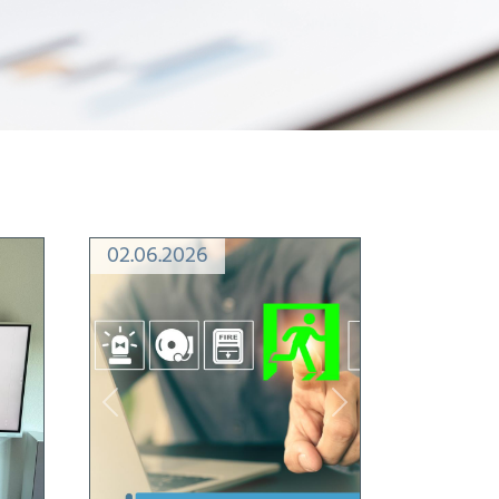
02.06.2026
Previous
Next